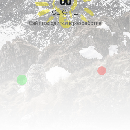
00
СЕКУНД
Сайт находится в разработке